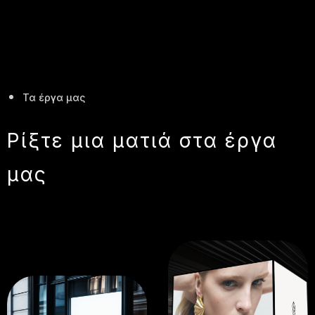
Τα έργα μας
Ρίξτε μια ματιά στα έργα
μας