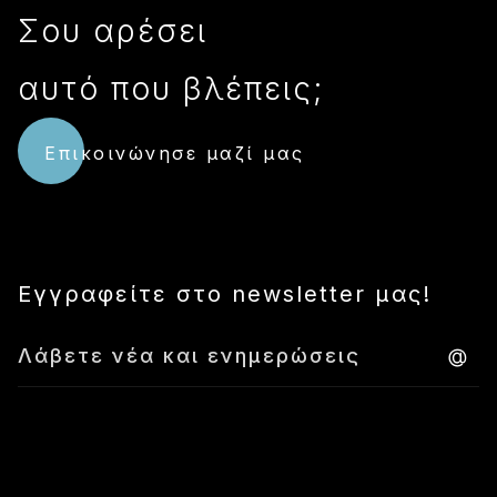
Σου αρέσει
αυτό που βλέπεις;
Επικοινώνησε μαζί μας
Εγγραφείτε στο newsletter μας!