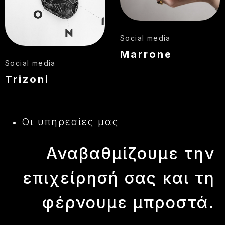
Social media
Marrone
Social media
Trizoni
Οι υπηρεσίες μας
Αναβαθμίζουμε την
επιχείρησή σας
και τη
φέρνουμε μπροστά.