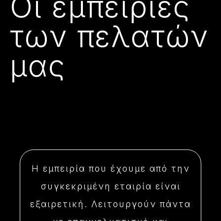
Οι εμπειρίες
των πελατών
μας
Η εμπειρία που έχουμε από την
συγκεκριμένη εταιρία είναι
εξαιρετική. Λειτουργούν πάντα