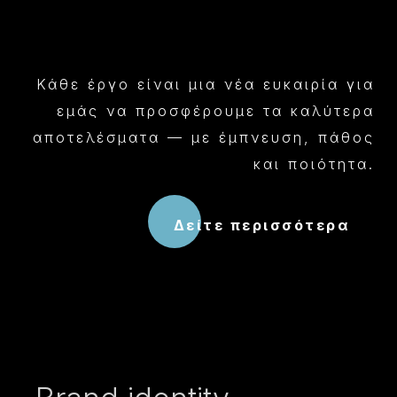
Κάθε έργο είναι μια νέα ευκαιρία για
εμάς να προσφέρουμε τα καλύτερα
αποτελέσματα — με έμπνευση, πάθος
και ποιότητα.
Δείτε περισσότερα