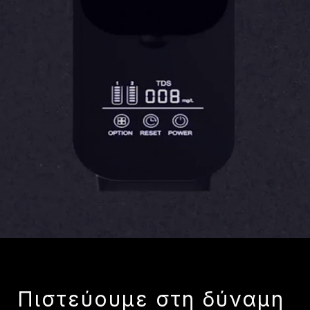
Πιστεύουμε στη δύναμη