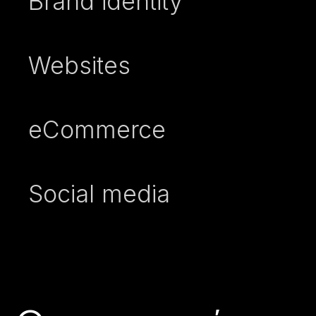
Brand identity
Websites
eCommerce
Social media