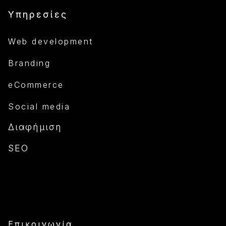
Υπηρεσίες
Web development
Branding
eCommerce
Social media
Διαφήμιση
SEO
Επικοινωνία