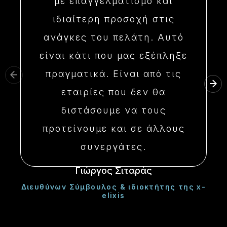
με επαγγελματισμό και
ιδιαίτερη προσοχή στις
ανάγκες του πελάτη. Αυτό
είναι κάτι που μας εξέπληξε
πραγματικά. Είναι από τις
εταιρίες που δεν θα
διστάσουμε να τους
προτείνουμε και σε άλλους
συνεργάτες.
Γιώργος Σιταράς
Διευθύνων Σύμβουλος & ιδιοκτήτης της x-
elixis