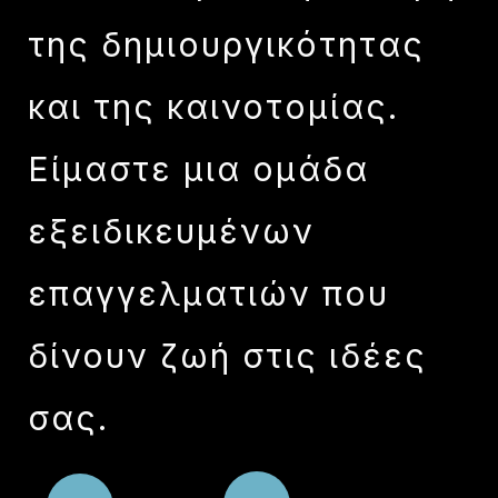
της δημιουργικότητας
και της καινοτομίας.
Είμαστε μια ομάδα
εξειδικευμένων
επαγγελματιών που
δίνουν ζωή στις ιδέες
σας.