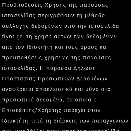
Προϋποθέσεις Χρήσης της παρούσας
ιστοσελίδας περιγράφουν τη μέθοδο
συλλογής δεδομένων από την ιστοσελίδα
flynt.gr, τη χρήση αυτών των δεδομένων
από τον Ιδιοκτήτη και τους όρους και
προϋποθέσεις χρήσεως της παρούσας
ιστοσελίδας. Η παρούσα Δήλωση
Προστασίας Προσωπικών Δεδομένων
αναφέρεται αποκλειστικά και μόνο στα
προσωπικά δεδομένα, τα οποία ο
Επισκέπτης/Χρήστης παρέχει στον
Ιδιοκτήτη κατά τη διάρκεια των παραγγελιών