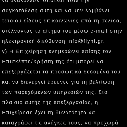
να ανακαλέσει οποτεδήποτε την
συγκατάθεση αυτή και να μην λαμβάνει
τέτοιου είδους επικοινωνίες από τη σελίδα,
στέλνοντας το αίτημα του μέσω e-mail στην
ηλεκτρονική διεύθυνση info@flynt.gr.
γ) Η Επιχείρηση ενημερώνει επίσης τον
Επισκέπτη/Χρήστη της ότι μπορεί να
επεξεργάζεται τα προσωπικά δεδομένα του
και να διενεργεί έρευνες για τη βελτίωση
των παρεχόμενων υπηρεσιών της. Στο
πλαίσιο αυτής της επεξεργασίας, η
Επιχείρηση έχει τη δυνατότητα να
καταγράφει τις ανάγκες τους, να προχωρά