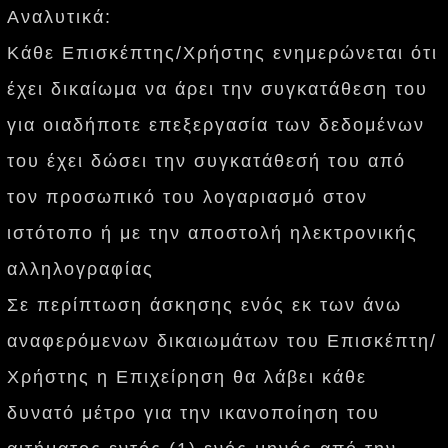
Αναλυτικά:
Κάθε Επισκέπτης/Χρήστης ενημερώνεται ότι
έχει δικαίωμα να άρει την συγκατάθεση του
για οιαδήποτε επεξεργασία των δεδομένων
του έχει δώσει την συγκατάθεσή του από
τον προσωπικό του λογαριασμό στον
ιστότοπο ή με την αποστολή ηλεκτρονικής
αλληλογραφίας
Σε περίπτωση άσκησης ενός εκ των άνω
αναφερόμενων δικαιωμάτων του Επισκέπτη/
Χρήστης η Επιχείρηση θα λάβει κάθε
δυνατό μέτρο για την ικανοποίηση του