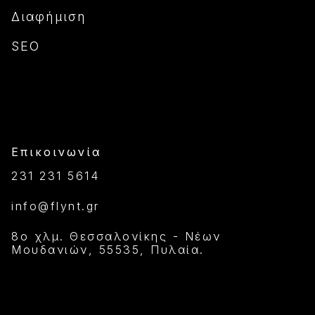
Διαφήμιση
SEO
Επικοινωνία
231 231 5614
info@flynt.gr
8ο χλμ. Θεσσαλονίκης - Νέων
Μουδανιών, 55535, Πυλαία.