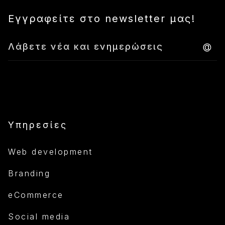
Εγγραφείτε στο newsletter μας!
Υπηρεσίες
Web development
Branding
eCommerce
Social media