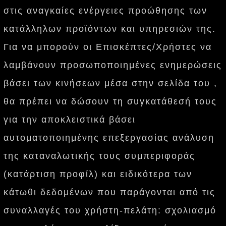
στις αναγκαίες ενέργειες προώθησης των
κατάλληλων προϊόντων και υπηρεσιών της.
Για να μπορούν οι Επισκέπτες/Χρήστες να
λαμβάνουν προσωποποιημένες ενημερώσεις
βάσει των κινήσεων μέσα στην σελίδα του ,
θα πρέπει να δώσουν τη συγκατάθεσή τους
για την αποκλειστικά βάσει
αυτοματοποιημένης επεξεργασίας ανάλυση
της καταναλωτικής τους συμπεριφοράς
(κατάρτιση προφίλ) και ειδικότερα των
κάτωθι δεδομένων που παράγονται από τις
συναλλαγές του χρήστη-πελάτη: σχολιασμό