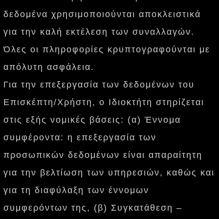
δεδομένα χρησιμοποιούνται αποκλειστικά
για την καλή εκτέλεση των συναλλαγών.
Όλες οι πληροφορίες κρυπτογραφούνται με
απόλυτη ασφάλεια.
Για την επεξεργασία των δεδομένων του
Επισκέπτη/Χρήστη, ο Ιδιοκτήτη στηρίζεται
στις εξής νομικές βάσεις: (α) Έννομα
συμφέροντα: η επεξεργασία των
προσωπικών δεδομένων είναι απαραίτητη
για την βελτίωση των υπηρεσιών, καθώς και
για τη διαφύλαξη των έννομων
συμφερόντων της, (β) Συγκατάθεση –