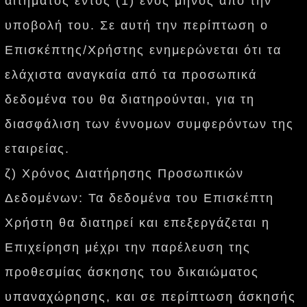
αιτήματος εντός (1) ενός μηνός από την
υποβολή του. Σε αυτή την περίπτωση o
Επισκέπτης/Χρήστης ενημερώνεται ότι τα
ελάχιστα αναγκαία από τα προσωπικά
δεδομένα του θα διατηρούνται, για τη
διασφάλιση των έννομων συμφερόντων της
εταιρείας.
ζ) Χρόνος Διατήρησης Προσωπικών
Δεδομένων: Τα δεδομένα του Επισκέπτη
Χρήστη θα διατηρεί και επεξεργάζεται η
Επιχείρηση μέχρι την παρέλευση της
προθεσμίας άσκησης του δικαιώματος
υπαναχώρησης, και σε περίπτωση άσκησής