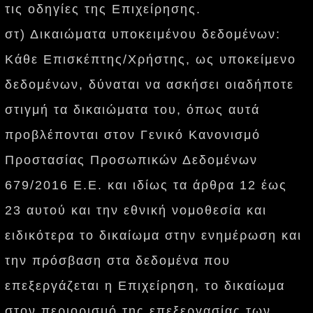
τις οδηγίες της Επιχείρησης.
στ) Δικαιώματα υποκειμένου δεδομένων:
Κάθε Επισκέπτης/Χρήστης, ως υποκείμενο
δεδομένων, δύναται να ασκήσει οιαδήποτε
στιγμή τα δικαιώματα του, όπως αυτά
προβλέπονται στον Γενικό Κανονισμό
Προστασίας Προσωπικών Δεδομένων
679/2016 Ε.Ε. και ιδίως τα άρθρα 12 έως
23 αυτού και την εθνική νομοθεσία και
ειδικότερα το δικαίωμα στην ενημέρωση και
την πρόσβαση στα δεδομένα που
επεξεργάζεται η Επιχείρηση, το δικαίωμα
στον περιορισμό της επεξεργασίας των