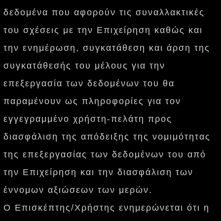
δεδομένα που αφορούν τις συναλλακτικές
του σχέσεις με την Επιχείρηση καθώς και
την ενημέρωση, συγκατάθεση και άρση της
συγκατάθεσής του μέλους για την
επεξεργασία των δεδομένων του θα
παραμένουν ως πληροφορίες για τον
εγγεγραμμένο χρήστη-πελάτη προς
διασφάλιση της απόδειξης της νομιμότητας
της επεξεργασίας των δεδομένων του από
την Επιχείρηση και την διασφάλιση των
έννομων αξιώσεων των μερών.
Ο Επισκέπτης/Χρήστης ενημερώνεται ότι η