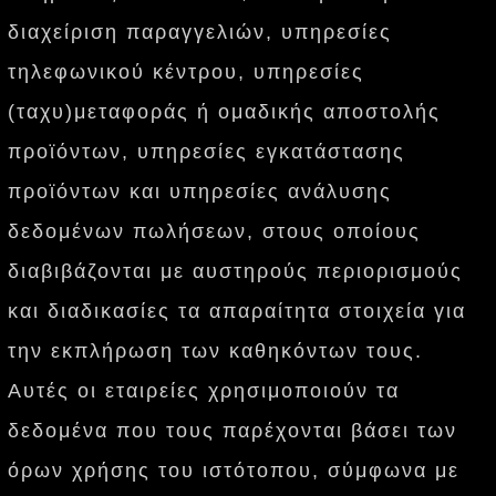
διαχείριση παραγγελιών, υπηρεσίες
τηλεφωνικού κέντρου, υπηρεσίες
(ταχυ)μεταφοράς ή ομαδικής αποστολής
προϊόντων, υπηρεσίες εγκατάστασης
προϊόντων και υπηρεσίες ανάλυσης
δεδομένων πωλήσεων, στους οποίους
διαβιβάζονται με αυστηρούς περιορισμούς
και διαδικασίες τα απαραίτητα στοιχεία για
την εκπλήρωση των καθηκόντων τους.
Αυτές οι εταιρείες χρησιμοποιούν τα
δεδομένα που τους παρέχονται βάσει των
όρων χρήσης του ιστότοπου, σύμφωνα με