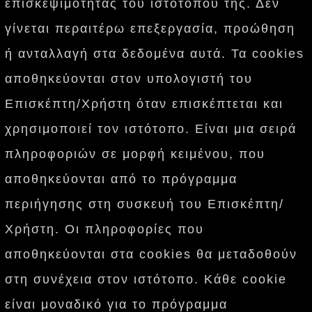
επισκεψιμότητας του ιστοτόπου της. Δεν
γίνεται περαιτέρω επεξεργασία, προώθηση
ή ανταλλαγή στα δεδομένα αυτά. Τα cookies
αποθηκεύονται στον υπολογιστή του
Επισκέπτη/Χρήστη όταν επισκέπτεται και
χρησιμοποιεί τον ιστότοπο. Είναι μια σειρά
πληροφοριών σε μορφή κειμένου, που
αποθηκεύονται από το πρόγραμμα
περιήγησης στη συσκευή του Επισκέπτη/
Χρήστη. Οι πληροφορίες που
αποθηκεύονται στα cookies θα μεταδοθούν
στη συνέχεια στον ιστότοπο. Κάθε cookie
είναι μοναδικό για το πρόγραμμα