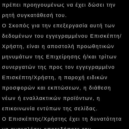
πρέπει προηγουμένως να έχει δώσει την
ρητή συγκατάθεσή του.
Ο Σκοπός για την επεξεργασία αυτή των
δεδομένων του εγγεγραμμένου Επισκέπτη/
Χρήστη, είναι η αποστολή προωθητικών
μηνυμάτων της Επιχείρησης ή/και τρίτων
συνεργατών της προς τον εγγεγραμμένο
Επισκέπτη/Χρήστη, η παροχή ειδικών
προσφορών και εκπτώσεων, η διάθεση
νέων ή εναλλακτικών προϊόντων, η
επικοινωνία εντύπων της σελίδας.
Ο Επισκέπτης/Χρήστης έχει τη δυνατότητα