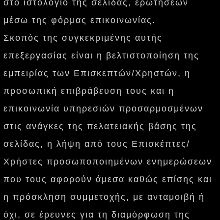
στο ιστολόγιο της σελίδας, ερωτήσεων
μέσω της φόρμας επικοινωνίας.
Σκοπός της συγκεκριμένης αυτής
επεξεργασίας είναι η βελτιστοποίηση της
εμπειρίας των Επισκεπτών/Χρηστών, η
προσωπική επιβράβευση τους και η
επικοινωνία υπηρεσιών προσαρμοσμένων
στις ανάγκες της πελατειακής βάσης της
σελίδας, η λήψη από τους Επισκέπτες/
Χρήστες προσωποποιημένων ενημερώσεων
που τους αφορούν άμεσα καθώς επίσης και
η πρόσκληση συμμετοχής, με ανταμοιβή ή
όχι, σε έρευνες για τη διαμόρφωση της