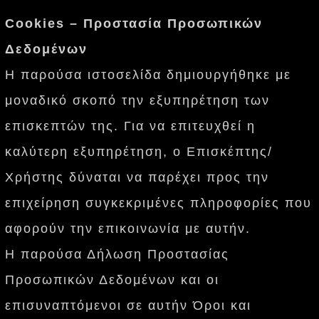
Cookies – Προστασία Προσωπικών
Δεδομένων
H παρούσα ιστοσελίδα δημιουργήθηκε με
μοναδικό σκοπό την εξυπηρέτηση των
επισκεπτών της. Για να επιτευχθεί η
καλύτερη εξυπηρέτηση, ο Επισκέπτης/
Χρήστης δύναται να παρέχει προς την
επιχείρηση συγκεκριμένες πληροφορίες που
αφορούν την επικοινωνία με αυτήν.
Η παρούσα Δήλωση Προστασίας
Προσωπικών Δεδομένων και οι
επισυναπτόμενοι σε αυτήν Όροι και