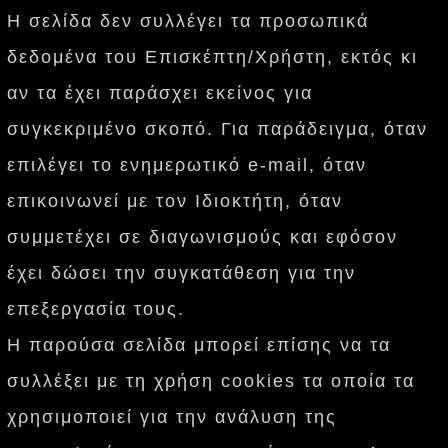
Η σελίδα δεν συλλέγει τα προσωπικά
δεδομένα του Επισκέπτη/Χρήστη, εκτός κι
αν τα έχει παράσχει εκείνος για
συγκεκριμένο σκοπό. Για παράδειγμα, όταν
επιλέγει το ενημερωτικό e-mail, όταν
επικοινωνεί με τον Ιδιοκτήτη, όταν
συμμετέχει σε διαγωνισμούς και εφόσον
έχει δώσει την συγκατάθεση για την
επεξεργασία τους.
Η παρούσα σελίδα μπορεί επίσης να τα
συλλέξει με τη χρήση cookies τα οποία τα
χρησιμοποιεί για την ανάλυση της