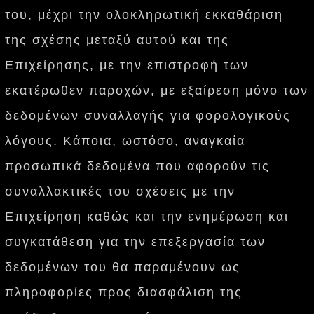
του, μέχρι την ολοκληρωτική εκκαθάριση
της σχέσης μεταξύ αυτού και της
Επιχείρησης, με την επιστροφή των
εκατέρωθεν παροχών, με εξαίρεση μόνο των
δεδομένων συναλλαγής για φορολογικούς
λόγους. Κάποια, ωστόσο, αναγκαία
προσωπικά δεδομένα που αφορούν τις
συναλλακτικές του σχέσεις με την
Επιχείρηση καθώς και την ενημέρωση και
συγκατάθεση για την επεξεργασία των
δεδομένων του θα παραμένουν ως
πληροφορίες προς διασφάλιση της