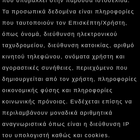
που υποβάλλει στην παρούσα ιστοσελίδα.
Τα προσωπικά δεδομένα είναι πληροφορίες
που ταυτοποιούν τον Επισκέπτη/Χρήστη,
όπως όνομά, διεύθυνση ηλεκτρονικού
ταχυδρομείου, διεύθυνση κατοικίας, αριθμό
κινητού τηλεφώνου, ονόματα χρήστη και
αγοραστικές συνήθειες, περιεχόμενο που
δημιουργείται από τον χρήστη, πληροφορίες
οικονομικής φύσης και πληροφορίες
κοινωνικής πρόνοιας. Ενδέχεται επίσης να
περιλαμβάνουν μοναδικά αριθμητικά
αναγνωριστικά όπως είναι η διεύθυνση ΙΡ
του υπολογιστή καθώς και cookies.