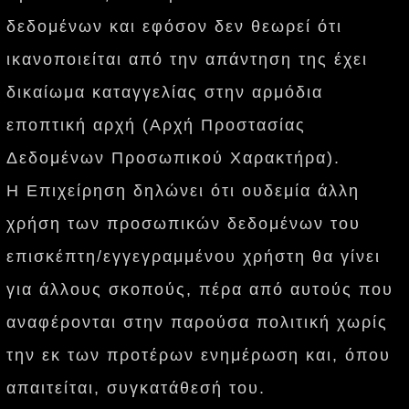
δεδομένων και εφόσον δεν θεωρεί ότι
ικανοποιείται από την απάντηση της έχει
δικαίωμα καταγγελίας στην αρμόδια
εποπτική αρχή (Αρχή Προστασίας
Δεδομένων Προσωπικού Χαρακτήρα).
Η Επιχείρηση δηλώνει ότι ουδεμία άλλη
χρήση των προσωπικών δεδομένων του
επισκέπτη/εγγεγραμμένου χρήστη θα γίνει
για άλλους σκοπούς, πέρα από αυτούς που
αναφέρονται στην παρούσα πολιτική χωρίς
την εκ των προτέρων ενημέρωση και, όπου
απαιτείται, συγκατάθεσή του.