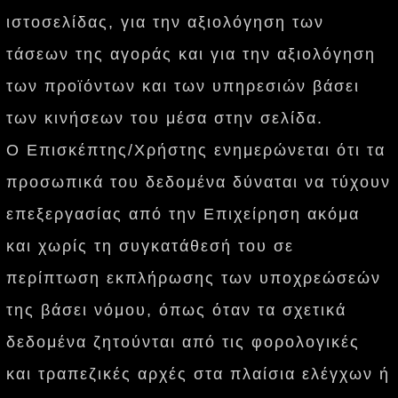
ιστοσελίδας, για την αξιολόγηση των
τάσεων της αγοράς και για την αξιολόγηση
των προϊόντων και των υπηρεσιών βάσει
των κινήσεων του μέσα στην σελίδα.
O Επισκέπτης/Χρήστης ενημερώνεται ότι τα
προσωπικά του δεδομένα δύναται να τύχουν
επεξεργασίας από την Επιχείρηση ακόμα
και χωρίς τη συγκατάθεσή του σε
περίπτωση εκπλήρωσης των υποχρεώσεών
της βάσει νόμου, όπως όταν τα σχετικά
δεδομένα ζητούνται από τις φορολογικές
και τραπεζικές αρχές στα πλαίσια ελέγχων ή