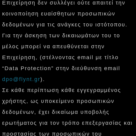
Επιχείρηση δεν συλλέγει ούτε απαιτεί την
κοινοποίηση ευαίσθητων προσωπικών
δεδομένων για τις ανάγκες του ιστότοπου.
Για την άσκηση των δικαιωμάτων του το
μέλος μπορεί να απευθύνεται στην
Επιχείρηση, (στέλνοντας email με τίτλο
“Data Protection” στην διεύθυνση email
dpo@flynt.gr
).
Σε κάθε περίπτωση κάθε εγγεγραμμένος
χρήστης, ως υποκείμενο προσωπικών
δεδομένων, έχει δικαίωμα υποβολής
ερωτήματος για τον τρόπο επεξεργασίας και
προστασίας των προσωπικών του