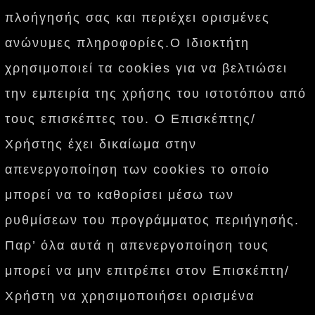
πλοήγησής σας και περιέχει ορισμένες
ανώνυμες πληροφορίες.Ο Ιδιοκτήτη
χρησιμοποιεί τα cookies για να βελτιώσει
την εμπειρία της χρήσης του ιστοτόπου από
τους επισκέπτες του. Ο Επισκέπτης/
Χρήστης έχει δικαίωμα στην
απενεργοποίηση των cookies το οποίο
μπορεί να το καθορίσει μέσω των
ρυθμίσεων του προγράμματος περιήγησής.
Παρ’ όλα αυτά η απενεργοποίηση τους
μπορεί να μην επιτρέπει στον Επισκέπτη/
Χρήστη να χρησιμοποιήσει ορισμένα