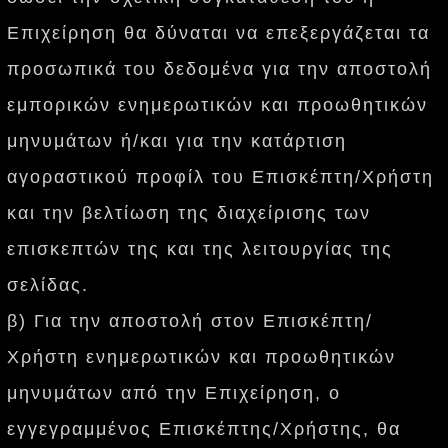
Επιχείρηση θα δύναται να επεξεργάζεται τα
προσωπικά του δεδομένα για την αποστολή
εμπορικών ενημερωτικών και προωθητικών
μηνυμάτων ή/και για την κατάρτιση
αγοραστικού προφίλ του Επισκέπτη/Χρήστη
και την βελτίωση της διαχείρισης των
επισκεπτών της και της λειτουργίας της
σελίδας.
β) Για την αποστολή στον Επισκέπτη/
Χρήστη ενημερωτικών και προωθητικών
μηνυμάτων από την Επιχείρηση, ο
εγγεγραμμένος Επισκέπτης/Χρήστης, θα