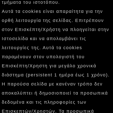
τμήματα του ιστοτόπου.
Αυτά τα cookies είναι απαραίτητα για την
ορθή λειτουργία της σελίδας. Επιτρέπουν
στον Επισκέπτη/Χρήστη να πλοηγείται στην
Ιστοσελίδα και να απολαμβάνει τις
λειτουργίες της. Αυτά τα cookies
παραμένουν στον υπολογιστή του
Επισκέπτη/Χρηστη για μεγάλο χρονικά
διάστημα (persistent 1 ημέρα έως 1 χρόνο).
Η παρούσα σελίδα με κανέναν τρόπο δεν
αποκαλύπτει ή δημοσιοποιεί τα προσωπικά
δεδομένα και τις πληροφορίες των
Επισκεπτών/Χρηστών. Τα προσωπικά