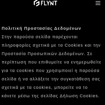
Πολιτική Προστασίας Δεδομένων
Στην παρούσα σελίδα παρέχονται
πληροφορίες σχετικά με τα Cookies και την
Προστασία Προσωπικών Δεδομένων. Σε
περίπτωση που επιθυμείτε να ενημερωθείτε
για τα cookies που χρησιμποιεί η παρούσα
σελίδα ή να αλλάξετε την συγκατάθεση σας
σχετικά με τα cookies, μπορείτε να το
κάνετε μέσω της σελίδας Δήλωση Cookies.