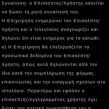
Συναίνεση: ο Επισκέπτης/Χρήστης καλείται
να δώσει τη ρητή συναίνεσή του.
Η Επιχείρηση ενημερώνει τον Επισκέπτη/
Χρήστη και ο τελευταίος αναγνωρίζει και
δηλώνει ότι είναι ενήμερος για τα κάτωθι:
α) Η Επιχείρηση θα επεξεργάζεται τα
προσωπικά δεδομένα του Επισκέπτη/
Χρήστη, όπως αυτά δηλώνονται από τον
ίδιο κατά την συμπλήρωση της φόρμας
επικοινωνίας και την εισαγωγή σχολίων στο
ιστολόγιο. Περαιτέρω και εφόσον ο
επισκέπτης/εγγεγραμμένος χρήστης έχει
δώσει την σχετική συγκατάθεση του η