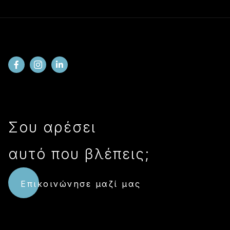
Σου αρέσει
αυτό που βλέπεις;
Επικοινώνησε μαζί μας