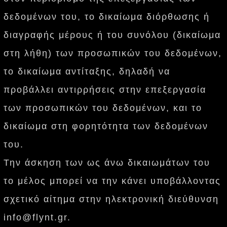
δεδομένων του, το δικαίωμα διόρθωσης ή
διαγραφής μέρους ή του συνόλου (δικαίωμα
στη λήθη) των προσωπικών του δεδομένων,
το δικαίωμα αντίταξης, δηλαδή να
προβάλλει αντιρρήσεις στην επεξεργασία
των προσωπικών του δεδομένων, και το
δικαίωμα στη φορητότητα των δεδομένων
του.
Την άσκηση των ως άνω δικαιωμάτων του
το μέλος μπορεί να την κάνει υποβάλλοντας
σχετικό αίτημα στην ηλεκτρονική διεύθυνση
info@flynt.gr.