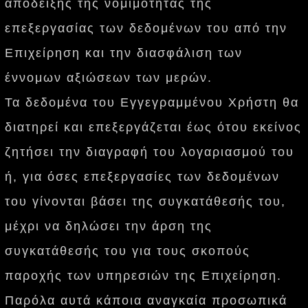
απόδειξης της νομιμότητας της
επεξεργασίας των δεδομένων του από την
Επιχείρηση και την διασφάλιση των
έννομων αξιώσεων των μερών.
Τα δεδομένα του Εγγεγραμμένου Χρήστη θα
διατηρεί και επεξεργάζεται έως ότου εκείνος
ζητήσει την διαγραφή του λογαριασμού του
ή, για όσες επεξεργασίες των δεδομένων
του γίνονται βάσει της συγκατάθεσής του,
μέχρι να δηλώσει την άρση της
συγκατάθεσής του για τους σκοπούς
παροχής των υπηρεσιών της Επιχείρηση.
Παρόλα αυτά κάποια αναγκαία προσωπικά