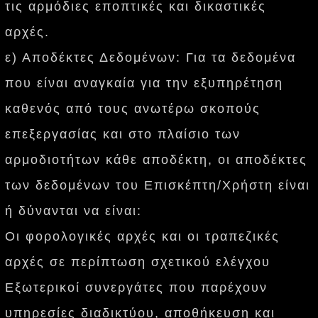
τις αρμόδιες εποπτικές και δικαστικές
αρχές.
ε) Αποδέκτες Δεδομένων: Για τα δεδομένα
που είναι αναγκαία για την εξυπηρέτηση
καθενός από τους ανωτέρω σκοπούς
επεξεργασίας και στο πλαίσιο των
αρμοδιοτήτων κάθε αποδέκτη, οι αποδέκτες
των δεδομένων του Επισκέπτη/Χρήστη είναι
ή δύνανται να είναι:
Οι φορολογικές αρχές και οι τραπεζικές
αρχές σε περίπτωση σχετικού ελέγχου
Εξωτερικοί συνεργάτες που παρέχουν
υπηρεσίες διαδικτύου, αποθήκευση και