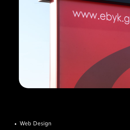
Web Design