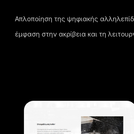
Απλοποίηση της ψηφιακής αλληλεπί
έμφαση στην ακρίβεια και τη λειτουρ