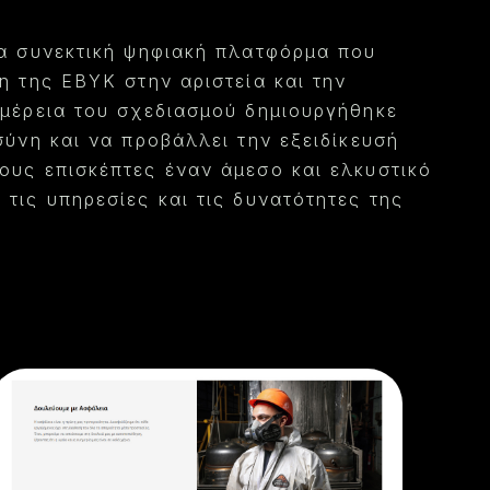
ια συνεκτική ψηφιακή πλατφόρμα που
η της EBYK στην αριστεία και την
ομέρεια του σχεδιασμού δημιουργήθηκε
σύνη και να προβάλλει την εξειδίκευσή
ους επισκέπτες έναν άμεσο και ελκυστικό
τις υπηρεσίες και τις δυνατότητες της