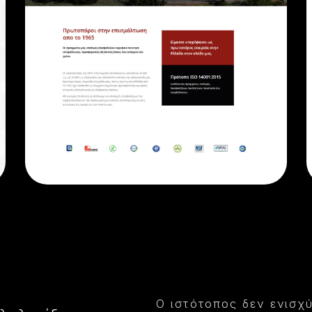
Ο ιστότοπος δεν ενισχ