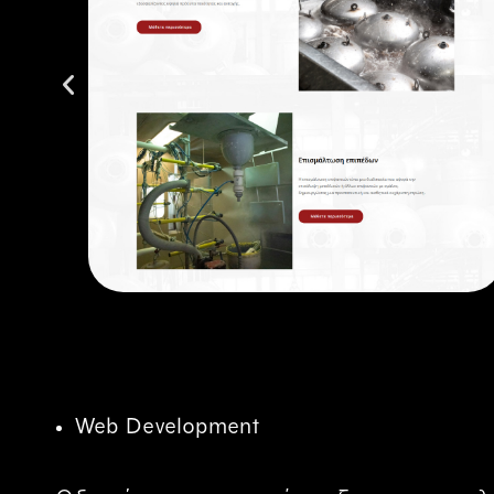
Web Development