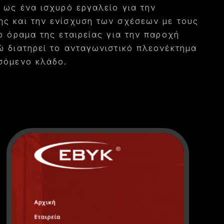
 ως ένα ισχυρό εργαλείο για την
ς και την ενίσχυση των σχέσεων με τους
ο όραμα της εταιρείας για την παροχή
ώ διατηρεί το ανταγωνιστικό πλεονέκτημα
σόμενο κλάδο.